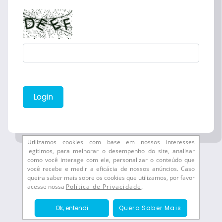
Login
Utilizamos cookies com base em nossos interesses
legítimos, para melhorar o desempenho do site, analisar
como você interage com ele, personalizar o conteúdo que
você recebe e medir a eficácia de nossos anúncios. Caso
queira saber mais sobre os cookies que utilizamos, por favor
acesse nossa
Política de Privacidade
.
Ok, entendi
Quero Saber Mais