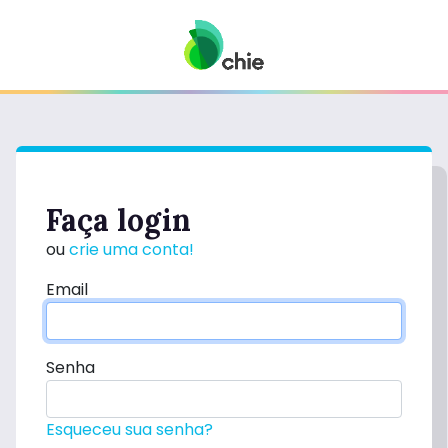
Faça login
ou
crie uma conta!
Email
Senha
Esqueceu sua senha?