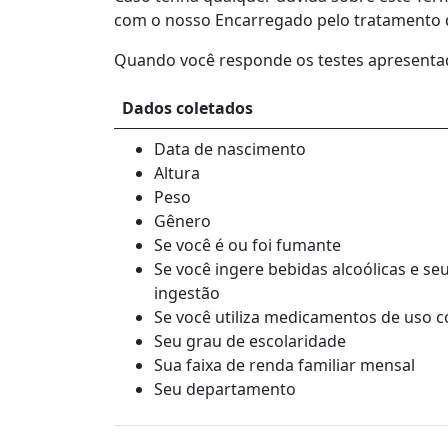
com o nosso Encarregado pelo tratamento d
Quando você responde os testes apresentado
Dados coletados
Data de nascimento
Altura
Peso
Gênero
Se você é ou foi fumante
Se você ingere bebidas alcoólicas e se
ingestão
Se você utiliza medicamentos de uso 
Seu grau de escolaridade
Sua faixa de renda familiar mensal
Seu departamento