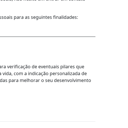
oais para as seguintes finalidades:
ara verificação de eventuais pilares que
 vida, com a indicação personalizada de
das para melhorar o seu desenvolvimento